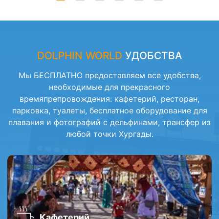
DOLPHIN WORLD
УДОБСТВА
Мы БЕСПЛАТНО предоставляем все удобства,
необходимые для прекрасного
времяпрепровождения: кафетерий, ресторан,
парковка, туалеты, бесплатное оборудование для
плавания и фотографий с дельфинами, трансфер из
любой точки Хургады.
Кафетерий