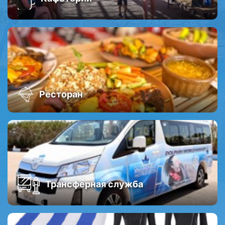
Ресторан
Трансферная служба