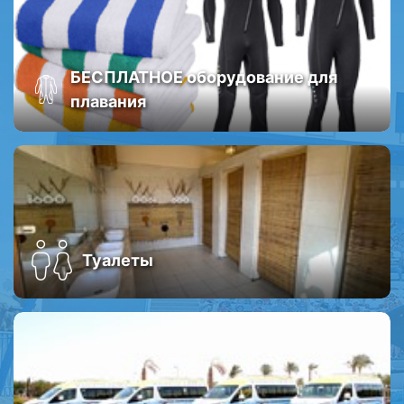
БЕСПЛАТНОЕ оборудование для
плавания
Туалеты