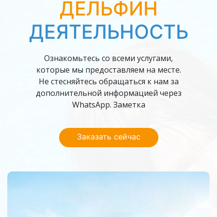
ДЕЛЬФИН
ДЕЯТЕЛЬНОСТЬ
Ознакомьтесь со всеми услугами,
которые мы предоставляем на месте.
Не стесняйтесь обращаться к нам за
дополнительной информацией через
WhatsApp. Заметка
Заказать сейчас