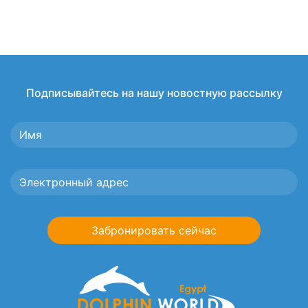
Подписывайтесь на нашу новостную рассылку
Забронировать сейчас