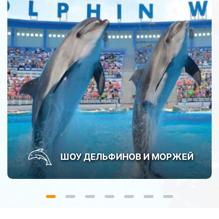
ШОУ ДЕЛЬФИНОВ И МОРЖЕЙ