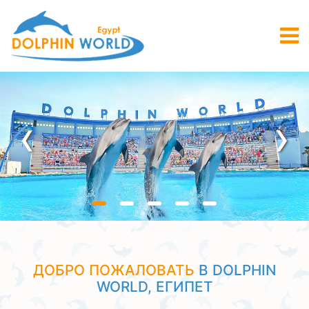
‹
›
ДОБРО ПОЖАЛОВАТЬ
В DOLPHIN
WORLD, ЕГИПЕТ