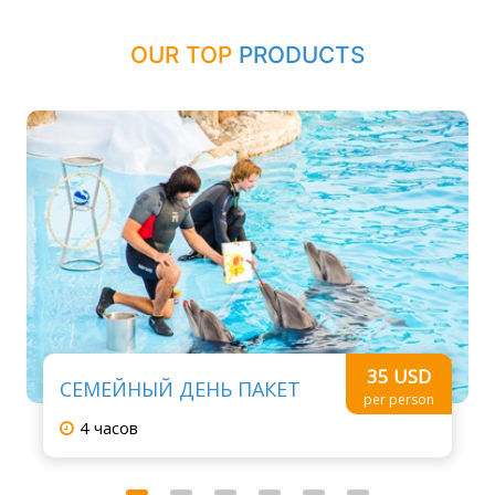
OUR TOP
PRODUCTS
35 USD
СЕМЕЙНЫЙ ДЕНЬ ПАКЕТ
per person
4 часов