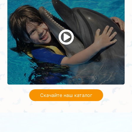
Скачайте наш каталог