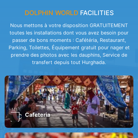
DOLPHIN WORLD
FACILITIES
Nous mettons à votre disposition GRATUITEMENT
toutes les installations dont vous avez besoin pour
passer de bons moments : Cafétéria, Restaurant,
Parking, Toilettes, Équipement gratuit pour nager et
prendre des photos avec les dauphins, Service de
transfert depuis tout Hurghada.
Cafeteria