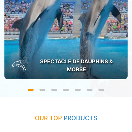
SPECTACLE DE DAUPHINS &
MORSE
OUR TOP
PRODUCTS