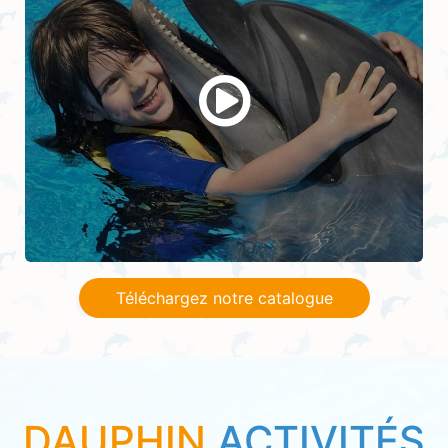
Téléchargez notre catalogue
DAUPHIN
ACTIVITÉS