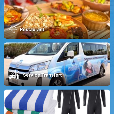
Restaurant
Service Transfert