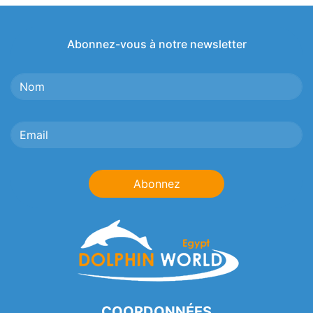
Abonnez-vous à notre newsletter
Abonnez
COORDONNÉES