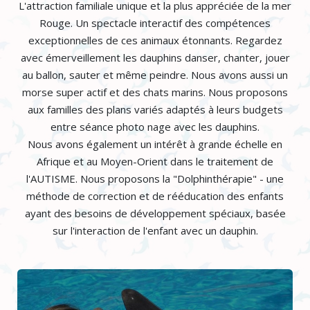
L'attraction familiale unique et la plus appréciée de la mer
Rouge. Un spectacle interactif des compétences
exceptionnelles de ces animaux étonnants. Regardez
avec émerveillement les dauphins danser, chanter, jouer
au ballon, sauter et même peindre. Nous avons aussi un
morse super actif et des chats marins. Nous proposons
aux familles des plans variés adaptés à leurs budgets
entre séance photo nage avec les dauphins.
Nous avons également un intérêt à grande échelle en
Afrique et au Moyen-Orient dans le traitement de
l'AUTISME. Nous proposons la "Dolphinthérapie" - une
méthode de correction et de rééducation des enfants
ayant des besoins de développement spéciaux, basée
sur l'interaction de l'enfant avec un dauphin.