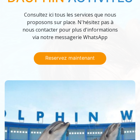
Consultez ici tous les services que nous
proposons sur place. N'hésitez pas à
nous contacter pour plus d'informations
via notre messagerie WhatsApp
Reservez maintenant