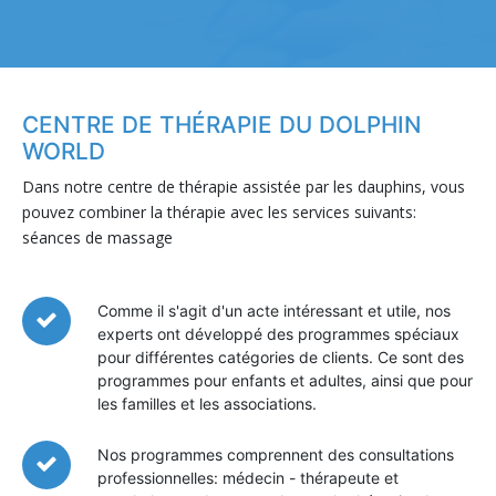
CENTRE DE THÉRAPIE DU DOLPHIN
WORLD
Dans notre centre de thérapie assistée par les dauphins, vous
pouvez combiner la thérapie avec les services suivants:
séances de massage
Comme il s'agit d'un acte intéressant et utile, nos
experts ont développé des programmes spéciaux
pour différentes catégories de clients. Ce sont des
programmes pour enfants et adultes, ainsi que pour
les familles et les associations.
Nos programmes comprennent des consultations
professionnelles: médecin - thérapeute et