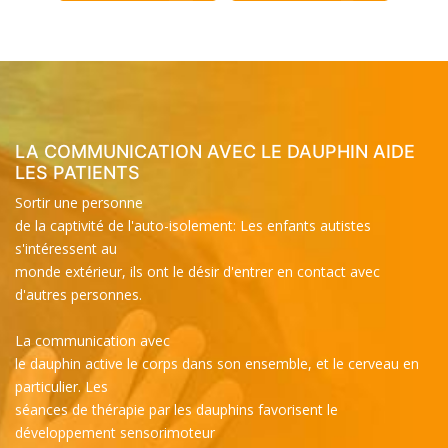
LA COMMUNICATION AVEC LE DAUPHIN AIDE
LES PATIENTS
Sortir une personne
de la captivité de l'auto-isolement: Les enfants autistes
s'intéressent au
monde extérieur, ils ont le désir d'entrer en contact avec
d'autres personnes.
La communication avec
le dauphin active le corps dans son ensemble, et le cerveau en
particulier. Les
séances de thérapie par les dauphins favorisent le
développement sensorimoteur