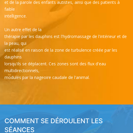
et de la parole des enfants autistes, ainsi que des patients à
faible
intelligence.
Un autre effet de la
thérapie par les dauphins est l'hydromassage de l'intérieur et de
la peau, qui
est réalisé en raison de la zone de turbulence créée par les
dauphins
lorsqu'ils se déplacent. Ces zones sont des flux d'eau
multidirectionnels,
modulés par la nageoire caudale de l'animal.
COMMENT SE DÉROULENT LES
SÉANCES