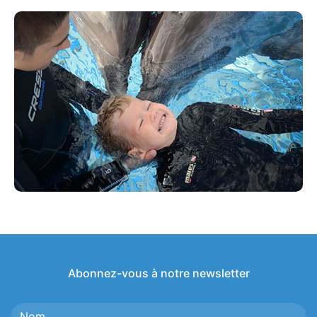
Abonnez-vous à notre newsletter