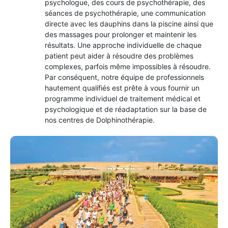
psychologue, des cours de psychothérapie, des
séances de psychothérapie, une communication
directe avec les dauphins dans la piscine ainsi que
des massages pour prolonger et maintenir les
résultats. Une approche individuelle de chaque
patient peut aider à résoudre des problèmes
complexes, parfois même impossibles à résoudre.
Par conséquent, notre équipe de professionnels
hautement qualifiés est prête à vous fournir un
programme individuel de traitement médical et
psychologique et de réadaptation sur la base de
nos centres de Dolphinothérapie.