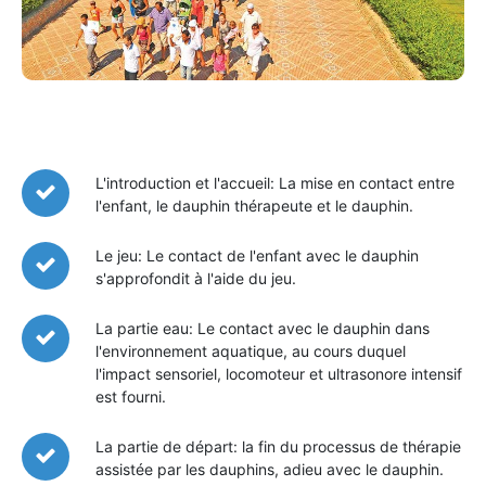
L'introduction et l'accueil: La mise en contact entre
l'enfant, le dauphin thérapeute et le dauphin.
Le jeu: Le contact de l'enfant avec le dauphin
s'approfondit à l'aide du jeu.
La partie eau: Le contact avec le dauphin dans
l'environnement aquatique, au cours duquel
l'impact sensoriel, locomoteur et ultrasonore intensif
est fourni.
La partie de départ: la fin du processus de thérapie
assistée par les dauphins, adieu avec le dauphin.