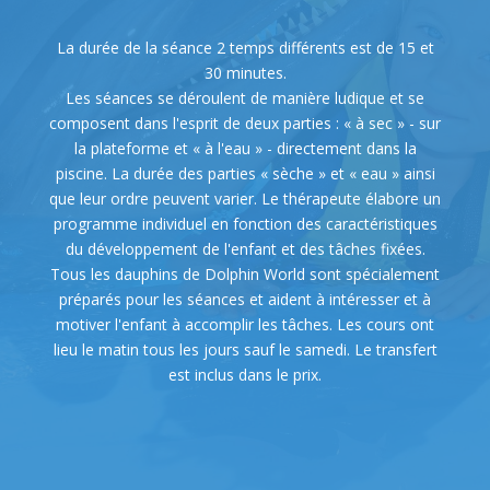
La durée de la séance 2 temps différents est de 15 et
30 minutes.
Les séances se déroulent de manière ludique et se
composent dans l'esprit de deux parties : « à sec » - sur
la plateforme et « à l'eau » - directement dans la
piscine. La durée des parties « sèche » et « eau » ainsi
que leur ordre peuvent varier. Le thérapeute élabore un
programme individuel en fonction des caractéristiques
du développement de l'enfant et des tâches fixées.
Tous les dauphins de Dolphin World sont spécialement
préparés pour les séances et aident à intéresser et à
motiver l'enfant à accomplir les tâches. Les cours ont
lieu le matin tous les jours sauf le samedi. Le transfert
est inclus dans le prix.