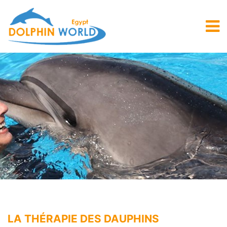
LA THÉRAPIE DES DAUPHINS