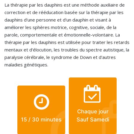
La thérapie par les dauphins est une méthode auxiliaire de
correction et de rééducation basée sur la thérapie par les
dauphins d'une personne et d'un dauphin et visant à
améliorer les sphères motrice, cognitive, sociale, de la
parole, comportementale et émotionnelle-volontaire. La
thérapie par les dauphins est utilisée pour traiter les retards
mentaux et d'élocution, les troubles du spectre autistique, la
paralysie cérébrale, le syndrome de Down et d'autres
maladies génétiques.
Chaque jour
15 / 30 minutes
Sauf Samedi